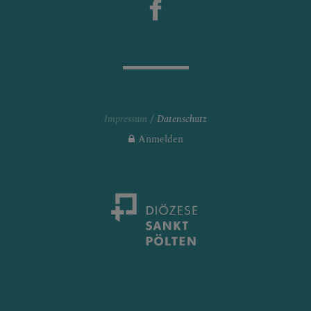
Impressum
Datenschutz
Anmelden