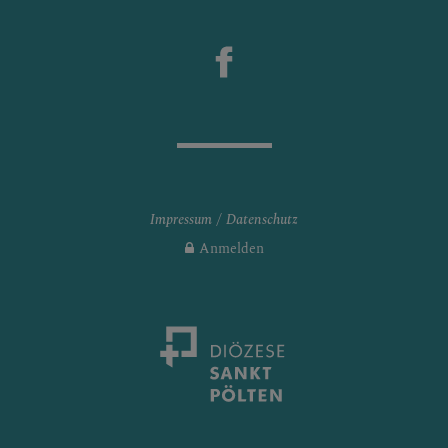
Impressum
Datenschutz
Anmelden