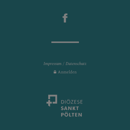
Impressum
Datenschutz
Anmelden