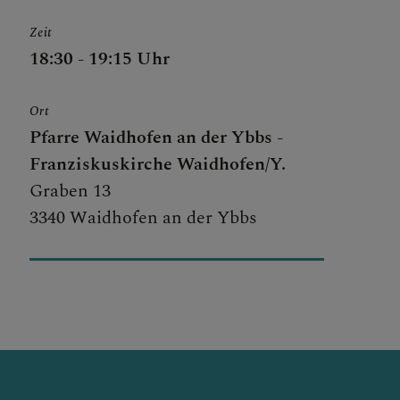
Zeit
18:30 - 19:15 Uhr
Ort
Pfarre Waidhofen an der Ybbs -
Franziskuskirche Waidhofen/Y.
Graben 13
3340 Waidhofen an der Ybbs