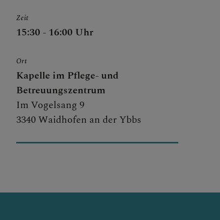
Zeit
15:30 - 16:00 Uhr
Ort
Kapelle im Pflege- und
Betreuungszentrum
Im Vogelsang 9
3340 Waidhofen an der Ybbs