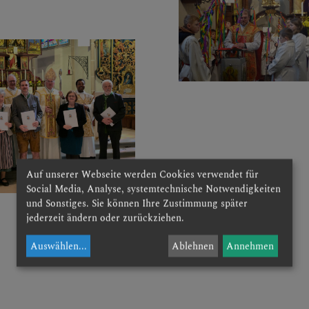
Auf unserer Webseite werden Cookies verwendet für
Social Media, Analyse, systemtechnische Notwendigkeiten
und Sonstiges. Sie können Ihre Zustimmung später
mehr
jederzeit ändern oder zurückziehen.
Auswählen
...
Ablehnen
Annehmen