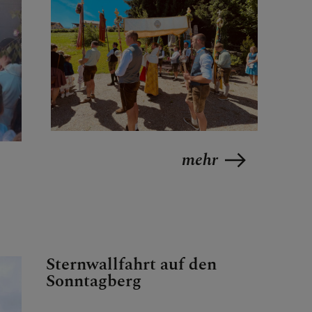
BARUNGEN
mehr
Sternwallfahrt auf den
Sonntagberg