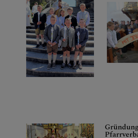
Gründung
Pfarrver