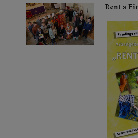
Rent a Fi