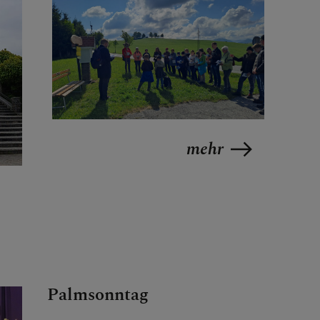
mehr
Palmsonntag