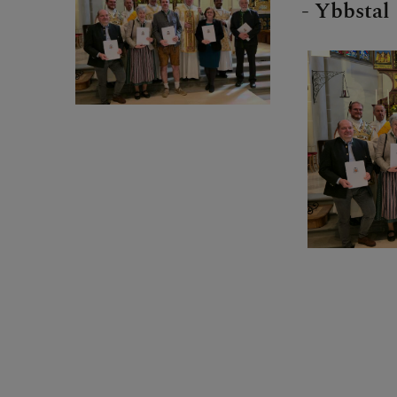
- Ybbstal