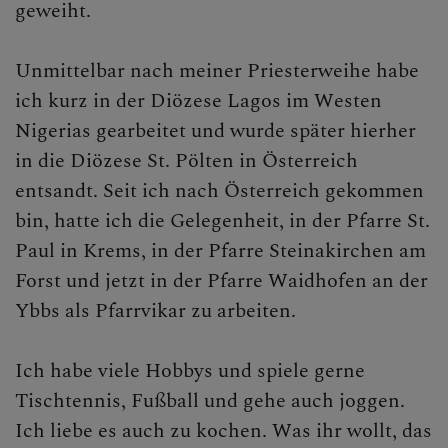
geweiht.
Unmittelbar nach meiner Priesterweihe habe
ich kurz in der Diözese Lagos im Westen
Nigerias gearbeitet und wurde später hierher
in die Diözese St. Pölten in Österreich
entsandt. Seit ich nach Österreich gekommen
bin, hatte ich die Gelegenheit, in der Pfarre St.
Paul in Krems, in der Pfarre Steinakirchen am
Forst und jetzt in der Pfarre Waidhofen an der
Ybbs als Pfarrvikar zu arbeiten.
Ich habe viele Hobbys und spiele gerne
Tischtennis, Fußball und gehe auch joggen.
Ich liebe es auch zu kochen. Was ihr wollt, das