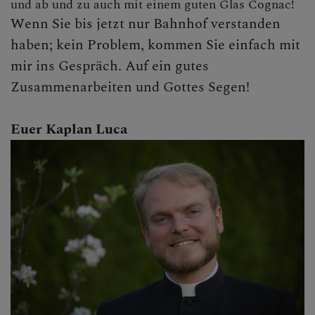
und ab und zu auch mit einem guten Glas Cognac!
Wenn Sie bis jetzt nur Bahnhof verstanden
haben; kein Problem, kommen Sie einfach mit
mir ins Gespräch. Auf ein gutes
Zusammenarbeiten und Gottes Segen!
Euer Kaplan Luca