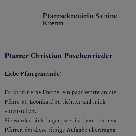
Pfarrsekretärin Sabine
Krenn
Pfarrer Christian Poschenrieder
Liebe Pfarrgemeinde!
Es ist mir eine Freude, ein paar Worte an die
Pfarre St. Leonhard zu richten und mich
vorzustellen.
Sie werden sich fragen, wer ist denn der neue
Pfarrer, der diese riesige Aufgabe übertragen