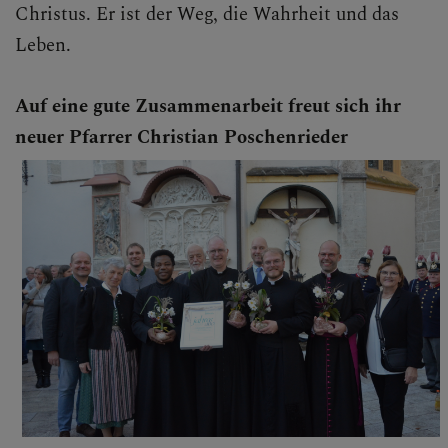
Christus. Er ist der Weg, die Wahrheit und das
Leben.
Auf eine gute Zusammenarbeit freut sich ihr
neuer Pfarrer Christian Poschenrieder