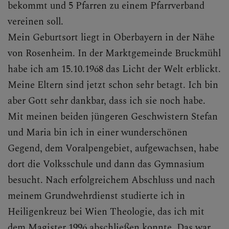
bekommt und 5 Pfarren zu einem Pfarrverband
vereinen soll.
Mein Geburtsort liegt in Oberbayern in der Nähe
von Rosenheim. In der Marktgemeinde Bruckmühl
habe ich am 15.10.1968 das Licht der Welt erblickt.
Meine Eltern sind jetzt schon sehr betagt. Ich bin
aber Gott sehr dankbar, dass ich sie noch habe.
Mit meinen beiden jüngeren Geschwistern Stefan
und Maria bin ich in einer wunderschönen
Gegend, dem Voralpengebiet, aufgewachsen, habe
dort die Volksschule und dann das Gymnasium
besucht. Nach erfolgreichem Abschluss und nach
meinem Grundwehrdienst studierte ich in
Heiligenkreuz bei Wien Theologie, das ich mit
dem Magister 1996 abschließen konnte. Das war