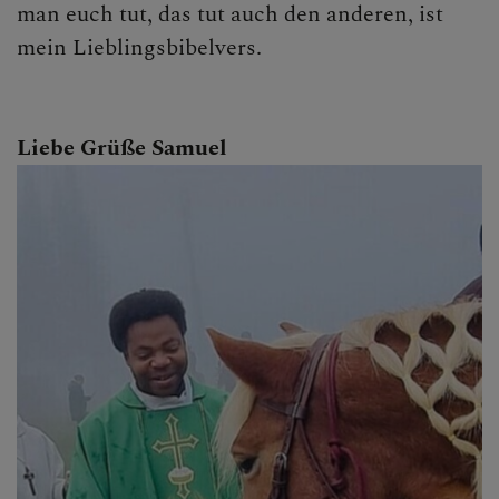
man euch tut, das tut auch den anderen, ist
mein Lieblingsbibelvers.
Liebe Grüße Samuel