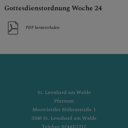
Gottesdienstordnung Woche 24
PDF herunterladen
St. Leonhard am Walde
Pfarramt
Mostviertler Höhenstraße 1
3340 St. Leonhard am Walde
Telefon: 07442/7217