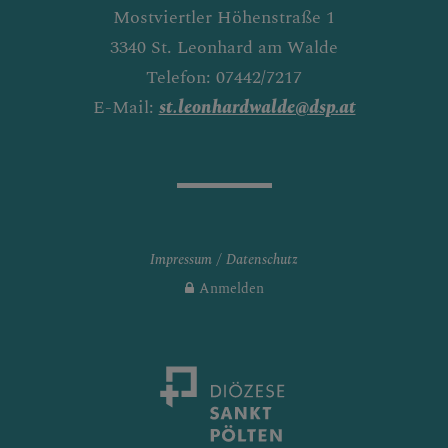
Mostviertler Höhenstraße 1
3340 St. Leonhard am Walde
Telefon: 07442/7217
E-Mail:
st.leonhardwalde@dsp.at
Impressum
Datenschutz
Anmelden