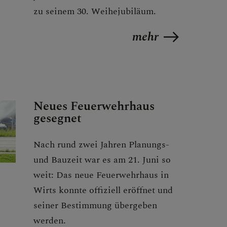
zu seinem 30. Weihejubiläum.
mehr
Neues Feuerwehrhaus
gesegnet
Nach rund zwei Jahren Planungs-
und Bauzeit war es am 21. Juni so
weit: Das neue Feuerwehrhaus in
Wirts konnte offiziell eröffnet und
seiner Bestimmung übergeben
werden.