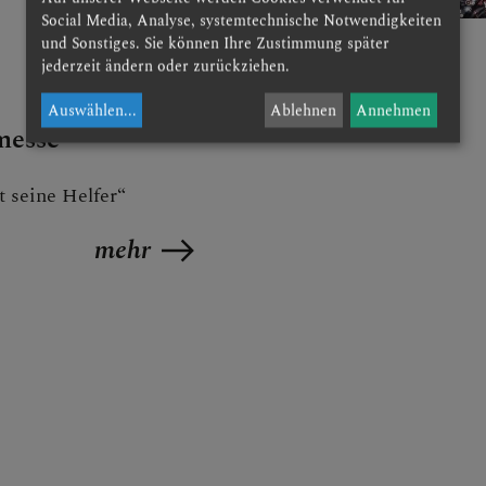
Social Media, Analyse, systemtechnische Notwendigkeiten
und Sonstiges. Sie können Ihre Zustimmung später
jederzeit ändern oder zurückziehen.
Auswählen
...
Ablehnen
Annehmen
messe
t seine Helfer“
mehr