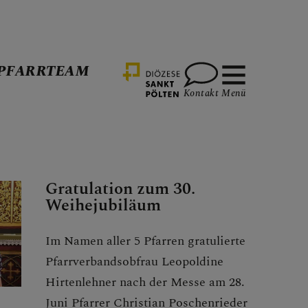
PFARRTEAM
Kontakt
Menü
Gratulation zum 30.
Weihejubiläum
Im Namen aller 5 Pfarren gratulierte
Pfarrverbandsobfrau Leopoldine
Hirtenlehner nach der Messe am 28.
Juni Pfarrer Christian Poschenrieder