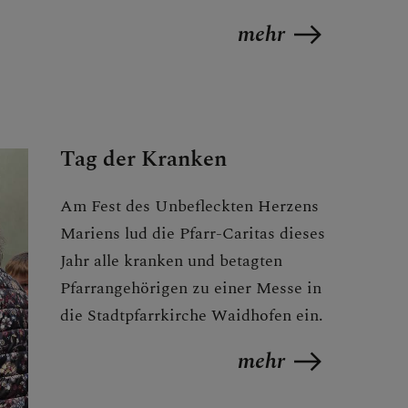
mehr
Tag der Kranken
Am Fest des Unbefleckten Herzens
Mariens lud die Pfarr-Caritas dieses
Jahr alle kranken und betagten
Pfarrangehörigen zu einer Messe in
die Stadtpfarrkirche Waidhofen ein.
mehr