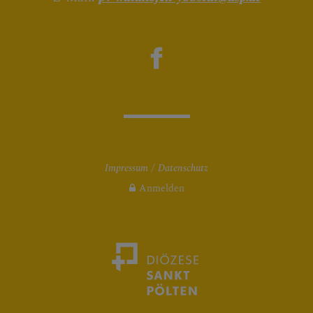
Impressum
Datenschutz
Anmelden