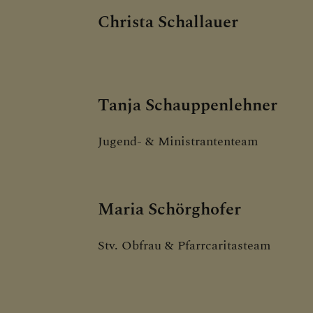
Christa Schallauer
Tanja Schauppenlehner
Jugend- & Ministrantenteam
Maria Schörghofer
Stv. Obfrau & Pfarrcaritasteam