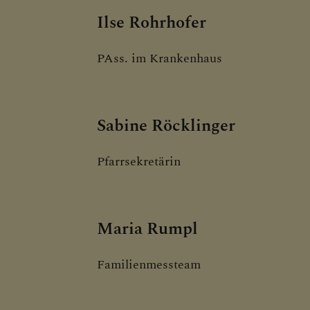
Ilse Rohrhofer
PAss. im Krankenhaus
Sabine Röcklinger
Pfarrsekretärin
Maria Rumpl
Familienmessteam