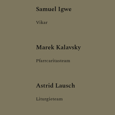
Samuel Igwe
Vikar
Marek Kalavsky
Pfarrcaritasteam
Astrid Lausch
Liturgieteam