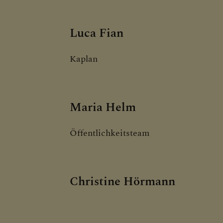
Luca Fian
Kaplan
Maria Helm
Öffentlichkeitsteam
Christine Hörmann