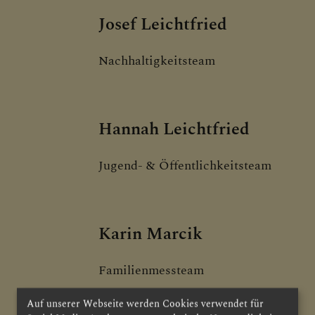
Josef Leichtfried
Nachhaltigkeitsteam
Hannah Leichtfried
Jugend- & Öffentlichkeitsteam
Karin Marcik
Familienmessteam
Auf unserer Webseite werden Cookies verwendet für