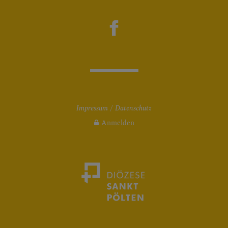
Impressum
Datenschutz
Anmelden