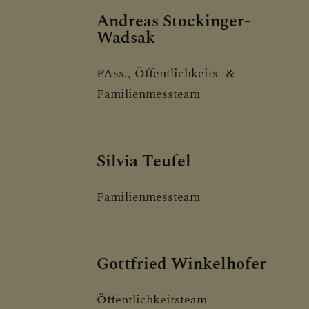
Andreas Stockinger-
Wadsak
PAss., Öffentlichkeits- &
Familienmessteam
Silvia Teufel
Familienmessteam
Gottfried Winkelhofer
Öffentlichkeitsteam