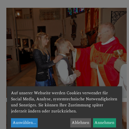
Auf unserer Webseite werden Cookies verwendet für
Social Media, Analyse, systemtechnische Notwendigkeiten
und Sonstiges. Sie können Ihre Zustimmung später
jederzeit ändern oder zurückziehen.
Auswählen
...
Ablehnen
Annehmen