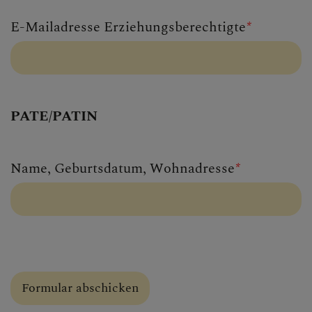
E-Mailadresse Erziehungsberechtigte
*
PATE/PATIN
Name, Geburtsdatum, Wohnadresse
*