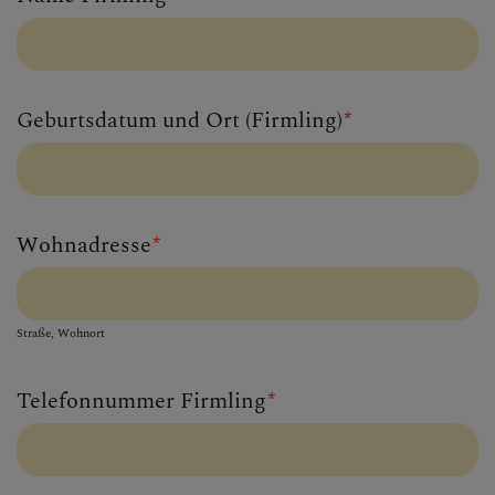
Geburtsdatum und Ort (Firmling)
*
Wohnadresse
*
Straße, Wohnort
Telefonnummer Firmling
*