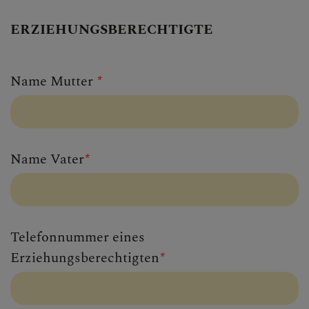
ERZIEHUNGSBERECHTIGTE
Name Mutter
*
Name Vater
*
Telefonnummer eines
Erziehungsberechtigten
*