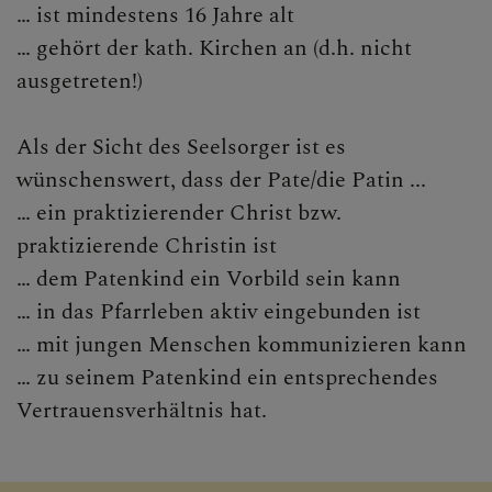
… ist mindestens 16 Jahre alt
… gehört der kath. Kirchen an (d.h. nicht
ausgetreten!)
Als der Sicht des Seelsorger ist es
wünschenswert, dass der Pate/die Patin ...
… ein praktizierender Christ bzw.
praktizierende Christin ist
… dem Patenkind ein Vorbild sein kann
… in das Pfarrleben aktiv eingebunden ist
… mit jungen Menschen kommunizieren kann
… zu seinem Patenkind ein entsprechendes
Vertrauensverhältnis hat.