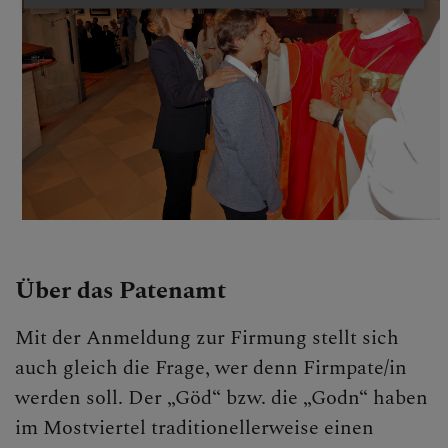
Über das Patenamt
Mit der Anmeldung zur Firmung stellt sich
auch gleich die Frage, wer denn Firmpate/in
werden soll. Der „Göd“ bzw. die „Godn“ haben
im Mostviertel traditionellerweise einen