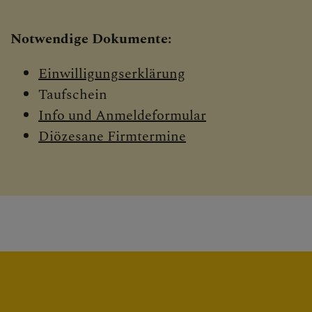
Notwendige Dokumente:
Einwilligungserklärung
Taufschein
Info und Anmeldeformular
Diözesane Firmtermine