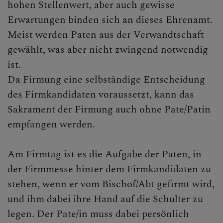
hohen Stellenwert, aber auch gewisse
Erwartungen binden sich an dieses Ehrenamt.
Meist werden Paten aus der Verwandtschaft
gewählt, was aber nicht zwingend notwendig
ist.
Da Firmung eine selbständige Entscheidung
des Firmkandidaten voraussetzt, kann das
Sakrament der Firmung auch ohne Pate/Patin
empfangen werden.
Am Firmtag ist es die Aufgabe der Paten, in
der Firmmesse hinter dem Firmkandidaten zu
stehen, wenn er vom Bischof/Abt gefirmt wird,
und ihm dabei ihre Hand auf die Schulter zu
legen. Der Pate/in muss dabei persönlich