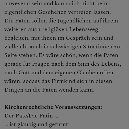
anwesend sein und kann sich nicht beim
eigentlichen Geschehen vertreten lassen.
Die Paten sollen die Jugendlichen auf ihrem
weiteren auch religiösen Lebensweg
begleiten, mit ihnen im Gespräch sein und
vielleicht auch in schwierigen Situationen zur
Seite stehen. Es wäre schön, wenn die Paten
gerade für Fragen nach dem Sinn des Lebens,
nach Gott und dem eigenen Glauben offen
wären, sodass das Firmkind sich in diesen
Dingen an die Paten wenden kann.
Kirchenrechtliche Voraussetzungen:
Der Pate/Die Patin …
… ist gläubig und gefirmt