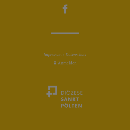
Impressum
Datenschutz
Anmelden