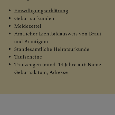
Einwilligungserklärung
Geburtsurkunden
Meldezettel
Amtlicher Lichtbildausweis von Braut
und Bräutigam
Standesamtliche Heiratsurkunde
Taufscheine
Trauzeugen (mind. 14 Jahre alt): Name,
Geburtsdatum, Adresse