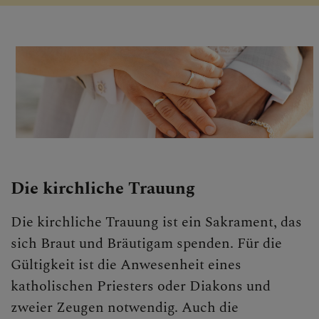
PFARRTEAM
GRUPPEN
Die kirchliche Trauung
Die kirchliche Trauung ist ein Sakrament, das
sich Braut und Bräutigam spenden. Für die
Gültigkeit ist die Anwesenheit eines
katholischen Priesters oder Diakons und
zweier Zeugen notwendig. Auch die