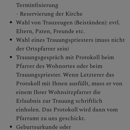
Terminfixierung
- Reservierung der Kirche
Wahl von Trauzeugen (Beiständen): evtl.
Eltern, Paten, Freunde etc.
Wahl eines Trauungspriesters (muss nicht
der Ortspfarrer sein)
Trauungsgespräch mit Protokoll beim
Pfarrer des Wohnortes oder beim
Trauungspriester. Wenn Letzterer das
Protokoll mit Ihnen ausfüllt, muss er von
einem Ihrer Wohnsitzpfarrer die
Erlaubnis zur Trauung schriftlich
einholen. Das Protokoll wird dann vom
Pfarramt zu uns geschickt.
Geburtsurkunde oder