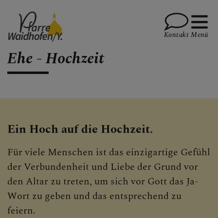
Kontakt
Menü
Ehe - Hochzeit
PFARRVERBAND-SEITE
Ein Hoch auf die Hochzeit.
AKTUELLES
Für viele Menschen ist das einzigartige Gefühl
der Verbundenheit und Liebe der Grund vor
den Altar zu treten, um sich vor Gott das Ja-
TEMINKALENDER
Wort zu geben und das entsprechend zu
feiern.