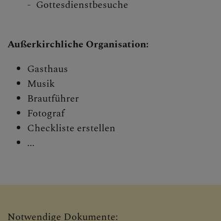
- Gottesdienstbesuche
Außerkirchliche Organisation:
Gasthaus
Musik
Brautführer
Fotograf
Checkliste erstellen
...
Notwendige Dokumente: