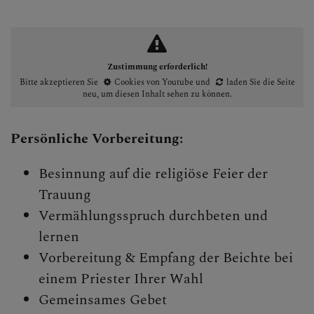
Zustimmung erforderlich!
Bitte akzeptieren Sie
Cookies von Youtube
und
laden Sie die Seite
neu
, um diesen Inhalt sehen zu können.
Persönliche Vorbereitung:
Besinnung auf die religiöse Feier der
Trauung
Vermählungsspruch durchbeten und
lernen
Vorbereitung & Empfang der Beichte bei
einem Priester Ihrer Wahl
Gemeinsames Gebet