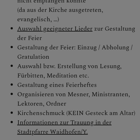
nicht empfangen könnte
(da aus der Kirche ausgetreten,
evangelisch, …)
Auswahl geeigneter Lieder
zur Gestaltung
der Feier
Gestaltung der Feier: Einzug / Abholung /
Gratulation
Auswahl bzw. Erstellung von Lesung,
Fürbitten, Meditation etc.
Gestaltung eines Feierheftes
Organisieren von Mesner, Ministranten,
Lektoren, Ordner
Kirchenschmuck (KEIN Gesteck am Altar)
Informationen zur Trauung in der
Stadtpfarre Waidhofen/Y.