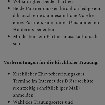
Volljährigkeit beider Partner
Beide Partner müssen kirchlich ledig sein,
d.h. auch eine standesamtliche Vorehe
eines Partners kann unter Umständen ein
Hindernis bedeuten
Mindestens ein Partner muss katholisch
sein
Vorbereitungen für die kirchliche Trauung:
Kirchlicher Ehevorbereitungskurs:
Termine im Internet der
Diözese
; bitte
rechtzeitig schriftlich (per Mail)
anmelden!
Wahl des Trauungsortes und