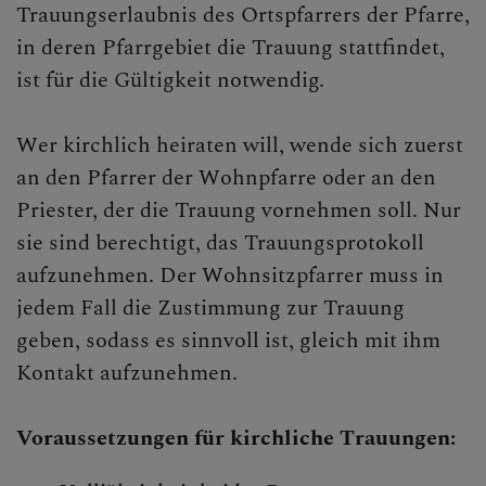
Trauungserlaubnis des Ortspfarrers der Pfarre,
in deren Pfarrgebiet die Trauung stattfindet,
ist für die Gültigkeit notwendig.
Wer kirchlich heiraten will, wende sich zuerst
an den Pfarrer der Wohnpfarre oder an den
Priester, der die Trauung vornehmen soll. Nur
sie sind berechtigt, das Trauungsprotokoll
aufzunehmen. Der Wohnsitzpfarrer muss in
jedem Fall die Zustimmung zur Trauung
geben, sodass es sinnvoll ist, gleich mit ihm
Kontakt aufzunehmen.
Voraussetzungen für kirchliche Trauungen: