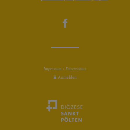
Impressum
Datenschutz
Anmelden