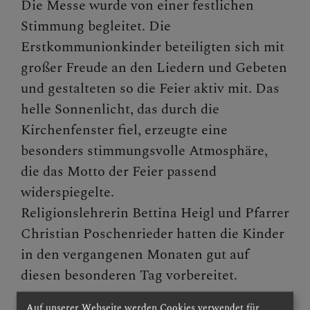
Die Messe wurde von einer festlichen
Stimmung begleitet. Die
Erstkommunionkinder beteiligten sich mit
GRUPPEN
großer Freude an den Liedern und Gebeten
und gestalteten so die Feier aktiv mit. Das
helle Sonnenlicht, das durch die
Kirchenfenster fiel, erzeugte eine
besonders stimmungsvolle Atmosphäre,
die das Motto der Feier passend
widerspiegelte.
Religionslehrerin Bettina Heigl und Pfarrer
Christian Poschenrieder hatten die Kinder
in den vergangenen Monaten gut auf
diesen besonderen Tag vorbereitet.
Auf unserer Webseite werden Cookies verwendet für