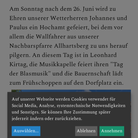
Am Sonntag nach dem 26. Juni wird zu
Ehren unserer Wetterherren Johannes und
Paulus ein Hochamt gefeiert, bei dem vor
allem die Wallfahrer aus unserer
Nachbarspfarre Allhartsberg zu uns herauf
pilgern. An diesem Tag ist in Leonhard
Kirtag, die Musikkapelle feiert ihren "Tag
der Blasmusik" und die Bauernschaft lädt
zum Frühschoppen auf den Dorfplatz ein.
Auf unserer Webseite werden Cookies verwendet für
Social Media, Analyse, systemtechnische Notwendigkeiten
und Sonstiges. Sie können Ihre Zustimmung später
jederzeit ändern oder zurückziehen.
Auswählen
...
Ablehnen
Annehmen