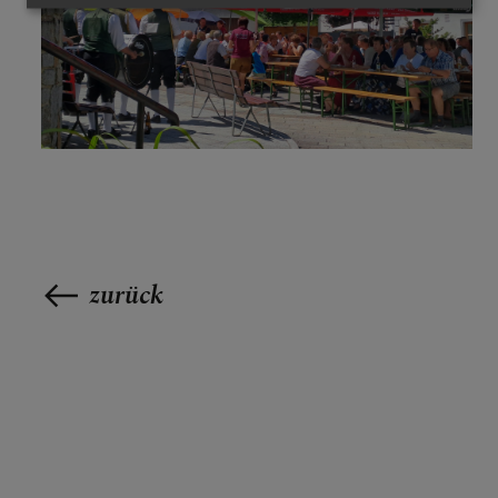
zurück