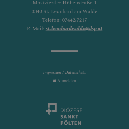
Mostviertler Höhenstraße 1
3340 St. Leonhard am Walde
Telefon: 07442/7217
E-Mail:
st.leonhardwalde@dsp.at
Impressum
Datenschutz
Anmelden