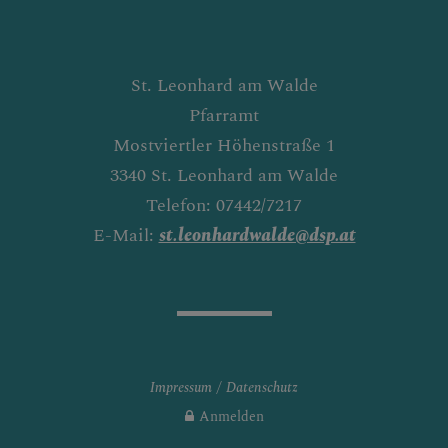
St. Leonhard am Walde
Pfarramt
Mostviertler Höhenstraße 1
3340 St. Leonhard am Walde
Telefon: 07442/7217
E-Mail:
st.leonhardwalde@dsp.at
Impressum
Datenschutz
Anmelden