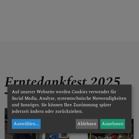
Erntedankfest 2025
Auf unserer Webseite werden Cookies verwendet für
Social Media, Analyse, systemtechnische Notwendigkeiten
und Sonstiges. Sie können Ihre Zustimmung später
jederzeit ändern oder zurückziehen.
Auswählen
...
Ablehnen
Annehmen