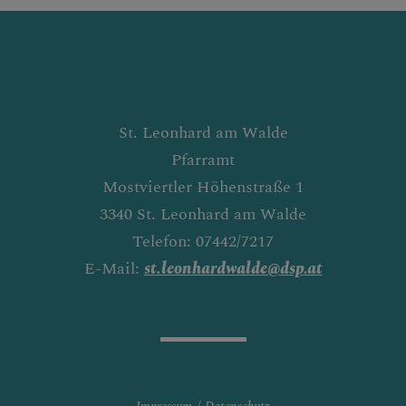
St. Leonhard am Walde
Pfarramt
Mostviertler Höhenstraße 1
3340 St. Leonhard am Walde
Telefon: 07442/7217
E-Mail:
st.leonhardwalde@dsp.at