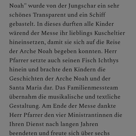
Noah" wurde von der Jungschar ein sehr
schönes Transparent und ein Schiff
gebastelt. In dieses durften alle Kinder
wärend der Messe ihr lieblings Kuscheltier
hineinsetzen, damit sie sich auf die Reise
der Arche Noah begeben konnten. Herr
Pfarrer setzte auch seinen Fisch Ichthys
hinein und brachte den Kindern die
Geschichten der Arche Noah und der
Santa Maria dar. Das Familienmessteam
übernahm die musikalische und textliche
Gestaltung. Am Ende der Messe dankte
Herr Pfarrer den vier Ministrantinnen die
Ihren Dienst nach langen Jahren
beendeten und freute sich über sechs