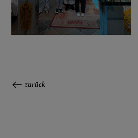
zurück