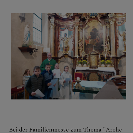
GOTTESDIENSTORDNUN
G VERLAUTBARUNGEN
LEBENDIGE PFARRE
SONSTIGES
Bei der Familienmesse zum Thema "Arche