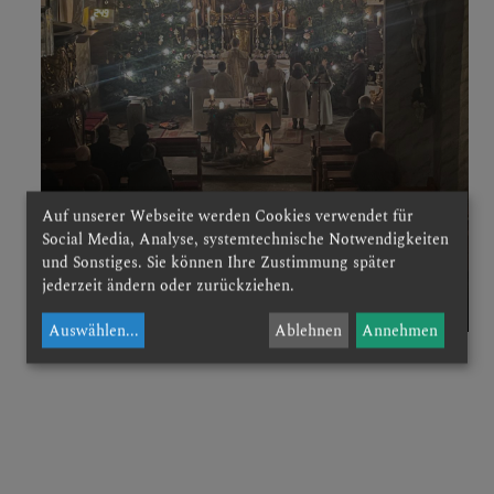
Auf unserer Webseite werden Cookies verwendet für
Social Media, Analyse, systemtechnische Notwendigkeiten
und Sonstiges. Sie können Ihre Zustimmung später
jederzeit ändern oder zurückziehen.
Auswählen
...
Ablehnen
Annehmen