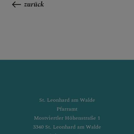
zurück
St. Leonhard am Walde
Pfarramt
Mostviertler Höhenstraße 1
3340 St. Leonhard am Walde