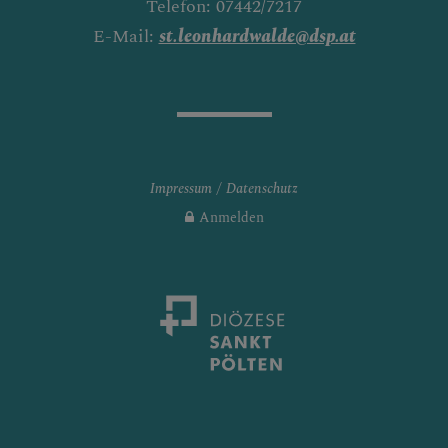
Telefon: 07442/7217
E-Mail:
st.leonhardwalde@dsp.at
Impressum
Datenschutz
Anmelden