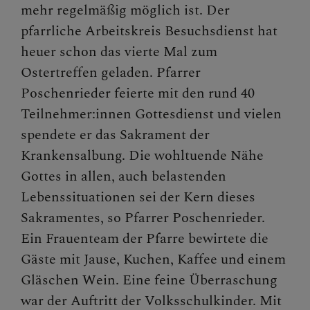
LINKS
mehr regelmäßig möglich ist. Der
pfarrliche Arbeitskreis Besuchsdienst hat
heuer schon das vierte Mal zum
Ostertreffen geladen. Pfarrer
Poschenrieder feierte mit den rund 40
Teilnehmer:innen Gottesdienst und vielen
spendete er das Sakrament der
Krankensalbung. Die wohltuende Nähe
Gottes in allen, auch belastenden
Lebenssituationen sei der Kern dieses
Sakramentes, so Pfarrer Poschenrieder.
Ein Frauenteam der Pfarre bewirtete die
Gäste mit Jause, Kuchen, Kaffee und einem
Gläschen Wein. Eine feine Überraschung
war der Auftritt der Volksschulkinder. Mit