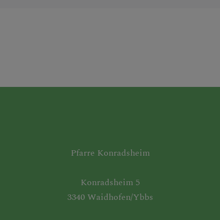
Pfarre Konradsheim
Konradsheim 5
3340 Waidhofen/Ybbs