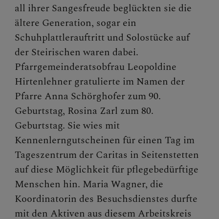
all ihrer Sangesfreude beglückten sie die
ältere Generation, sogar ein
Schuhplattlerauftritt und Solostücke auf
der Steirischen waren dabei.
Pfarrgemeinderatsobfrau Leopoldine
Hirtenlehner gratulierte im Namen der
Pfarre Anna Schörghofer zum 90.
Geburtstag, Rosina Zarl zum 80.
Geburtstag. Sie wies mit
Kennenlerngutscheinen für einen Tag im
Tageszentrum der Caritas in Seitenstetten
auf diese Möglichkeit für pflegebedürftige
Menschen hin. Maria Wagner, die
Koordinatorin des Besuchsdienstes durfte
mit den Aktiven aus diesem Arbeitskreis