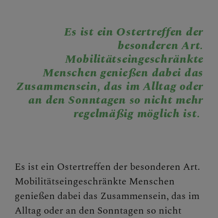
PFARRBRIEFE
Es ist ein Ostertreffen der
besonderen Art.
Mobilitätseingeschränkte
AKTUELLES
Menschen genießen dabei das
Zusammensein, das im Alltag oder
an den Sonntagen so nicht mehr
regelmäßig möglich ist.
TEAM
GESCHICHTE DER
Es ist ein Ostertreffen der besonderen Art.
PFARRE
Mobilitätseingeschränkte Menschen
genießen dabei das Zusammensein, das im
Alltag oder an den Sonntagen so nicht