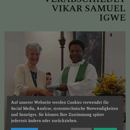
VIKAR SAMUEL
IGWE
Auf unserer Webseite werden Cookies verwendet für
Social Media, Analyse, systemtechnische Notwendigkeiten
und Sonstiges. Sie können Ihre Zustimmung später
jederzeit ändern oder zurückziehen.