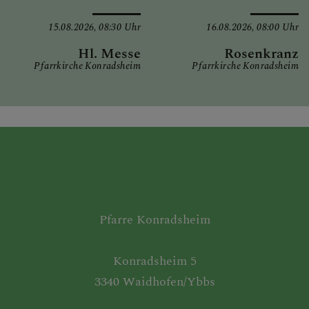
15.08.2026,
08:30 Uhr
16.08.2026,
08:00 Uhr
Hl. Messe
Rosenkranz
Pfarrkirche Konradsheim
Pfarrkirche Konradsheim
Pfarre Konradsheim
Konradsheim 5
3340 Waidhofen/Ybbs