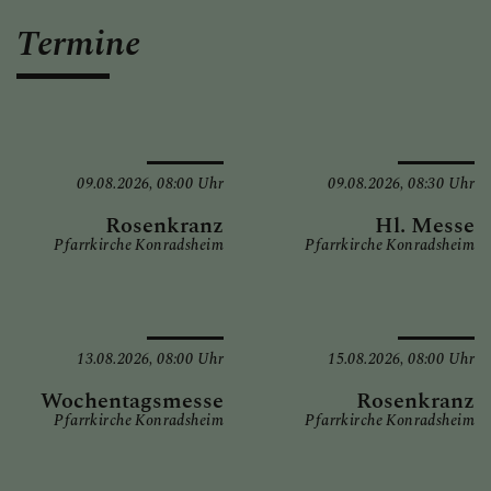
Termine
09.08.2026,
08:00 Uhr
09.08.2026,
08:30 Uhr
Rosenkranz
Hl. Messe
Pfarrkirche Konradsheim
Pfarrkirche Konradsheim
13.08.2026,
08:00 Uhr
15.08.2026,
08:00 Uhr
Wochentagsmesse
Rosenkranz
Pfarrkirche Konradsheim
Pfarrkirche Konradsheim