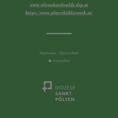
www.stleonhardwalde.dsp.at
https://www.pfarreböhlerwerk.at/
Impressum
Datenschutz
Anmelden