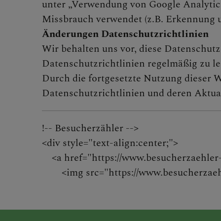
unter „Verwendung von Google Analytic
Missbrauch verwendet (z.B. Erkennung 
Änderungen Datenschutzrichtlinien
Wir behalten uns vor, diese Datenschutz
Datenschutzrichtlinien regelmäßig zu le
Durch die fortgesetzte Nutzung dieser W
Datenschutzrichtlinien und deren Aktual
!-- Besucherzähler -->
<div style="text-align:center;">
<a href="https://www.besucherzaehler-
<img src="https://www.besucherzaehler