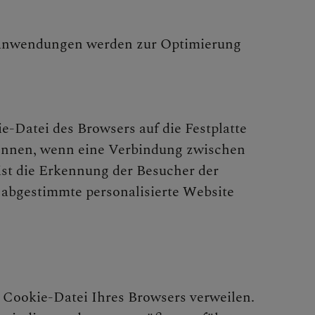
en Anwendungen werden zur Optimierung
e-Datei des Browsers auf die Festplatte
kennen, wenn eine Verbindung zwischen
st die Erkennung der Besucher der
 abgestimmte personalisierte Website
r Cookie-Datei Ihres Browsers verweilen.