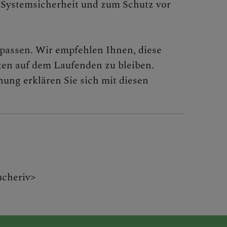
 Systemsicherheit und zum Schutz vor
zupassen. Wir empfehlen Ihnen, diese
ten auf dem Laufenden zu bleiben.
ung erklären Sie sich mit diesen
ucheriv>