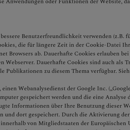
sse Anwendungen oder Funktionen der Website, d
bessere Benutzerfreundlichkeit verwenden (z.B. fü
okies, die für längere Zeit in der Cookie-Datei I
net Browsers ab. Dauerhafte Cookies erlauben bei
n Webserver. Dauerhafte Cookies sind auch als Tr
le Publikationen zu diesem Thema verfügbar. Sieh
 einen Webanalysedienst der Google Inc. („Google
omputer gespeichert werden und die eine Analyse 
ugte Informationen über Ihre Benutzung dieser We
n und dort gespeichert. Durch die Aktivierung de
 innerhalb von Mitgliedstaaten der Europäischen 