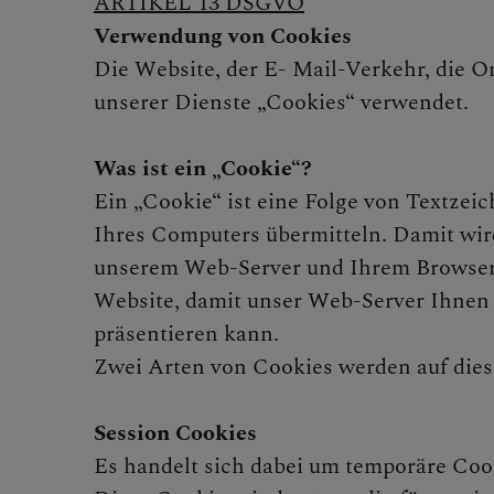
ARTIKEL 13 DSGVO
LINKS
Verwendung von Cookies
Die Website, der E- Mail-Verkehr, die 
unserer Dienste „Cookies“ verwendet.
Was ist ein „Cookie“?
Ein „Cookie“ ist eine Folge von Textzei
Ihres Computers übermitteln. Damit wir
unserem Web-Server und Ihrem Browser h
Website, damit unser Web-Server Ihnen e
präsentieren kann.
Zwei Arten von Cookies werden auf dies
Session Cookies
Es handelt sich dabei um temporäre Cook