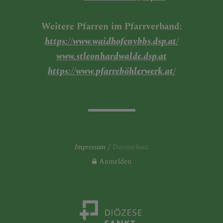
Weitere Pfarren im Pfarrverband:
https://www.waidhofenybbs.dsp.at/
www.stleonhardwalde.dsp.at
https://www.pfarreböhlerwerk.at/
Impressum
Datenschutz
Anmelden