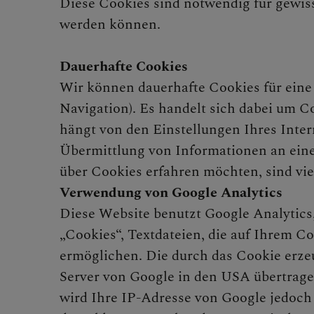
Diese Cookies sind notwendig für gewi
werden können.
Dauerhafte Cookies
Wir können dauerhafte Cookies für eine 
Navigation). Es handelt sich dabei um Co
hängt von den Einstellungen Ihres Inter
Übermittlung von Informationen an eine
über Cookies erfahren möchten, sind vie
Verwendung von Google Analytics
Diese Website benutzt Google Analytics,
„Cookies“, Textdateien, die auf Ihrem C
ermöglichen. Die durch das Cookie erze
Server von Google in den USA übertrage
wird Ihre IP-Adresse von Google jedoch