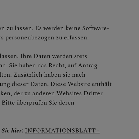
ren zu lassen. Es werden keine Software-
rs personenbezogen zu erfassen.
assen. Ihre Daten werden stets
nd. Sie haben das Recht, auf Antrag
ten. Zusätzlich haben sie nach
ng dieser Daten. Diese Website enthält
ken, der zu anderen Websites Dritter
 Bitte überprüfen Sie deren
Sie hier:
INFORMATIONSBLATT -