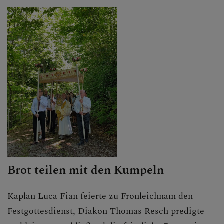
Brot teilen mit den Kumpeln
Kaplan Luca Fian feierte zu Fronleichnam den
Festgottesdienst, Diakon Thomas Resch predigte