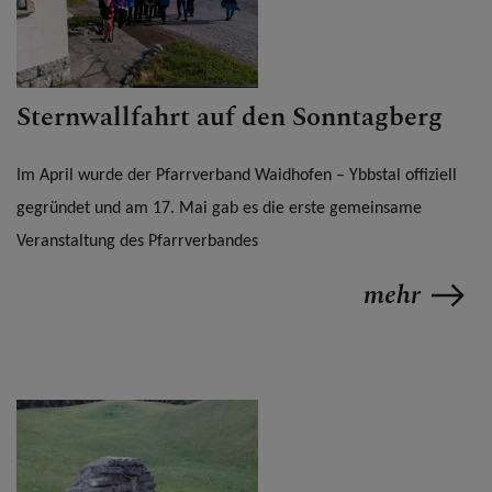
Sternwallfahrt auf den Sonntagberg
Im April wurde der Pfarrverband Waidhofen – Ybbstal offiziell
gegründet und am 17. Mai gab es die erste gemeinsame
Veranstaltung des Pfarrverbandes
mehr