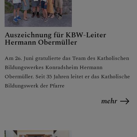
LINKS
Auszeichnung für KBW-Leiter
Hermann Obermüller
Am 26. Juni gratulierte das Team des Katholischen
Bildungswerkes Konradsheim Hermann
Obermüller. Seit 35 Jahren leitet er das Katholische
Bildungswerk der Pfarre
mehr