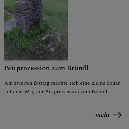
Bittprozession zum Bründl
Am zweiten Bitttag machte sich eine kleine Schar
auf dem Weg zur Bittprozession zum Bründl.
mehr