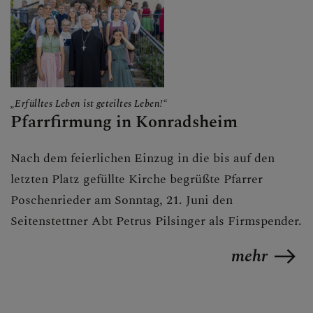
„Erfülltes Leben ist geteiltes Leben!“
Pfarrfirmung in Konradsheim
Nach dem feierlichen Einzug in die bis auf den
letzten Platz gefüllte Kirche begrüßte Pfarrer
Poschenrieder am Sonntag, 21. Juni den
Seitenstettner Abt Petrus Pilsinger als Firmspender.
mehr