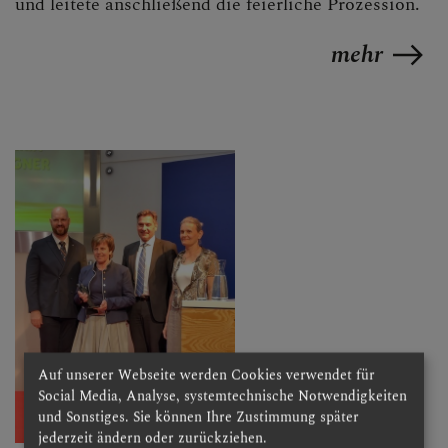
und leitete anschließend die feierliche Prozession.
mehr
Auf unserer Webseite werden Cookies verwendet für
Social Media, Analyse, systemtechnische Notwendigkeiten
und Sonstiges. Sie können Ihre Zustimmung später
jederzeit ändern oder zurückziehen.