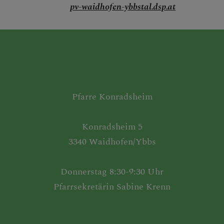
pv-waidhofen-ybbstal.dsp.at
Pfarre Konradsheim
Konradsheim 5
3340 Waidhofen/Ybbs
Donnerstag 8:30-9:30 Uhr
Pfarrsekretärin Sabine Krenn