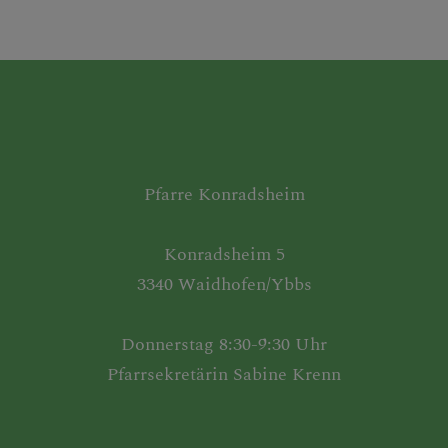
Pfarre Konradsheim
Konradsheim 5
3340 Waidhofen/Ybbs
Donnerstag 8:30-9:30 Uhr
Pfarrsekretärin Sabine Krenn