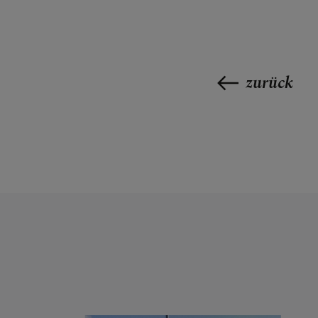
zurück