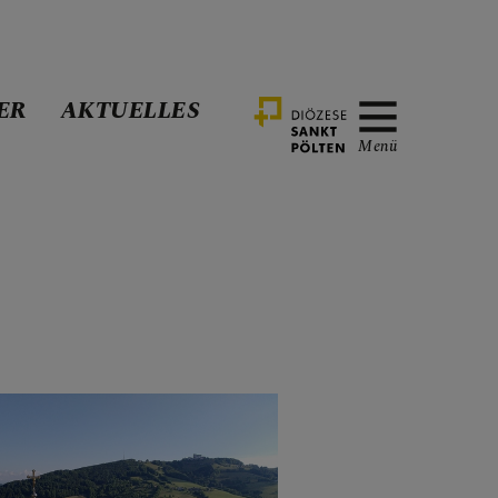
ER
AKTUELLES
Menü