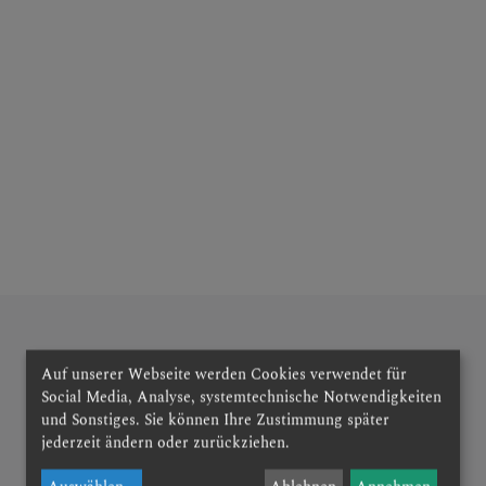
Auf unserer Webseite werden Cookies verwendet für
Social Media, Analyse, systemtechnische Notwendigkeiten
und Sonstiges. Sie können Ihre Zustimmung später
jederzeit ändern oder zurückziehen.