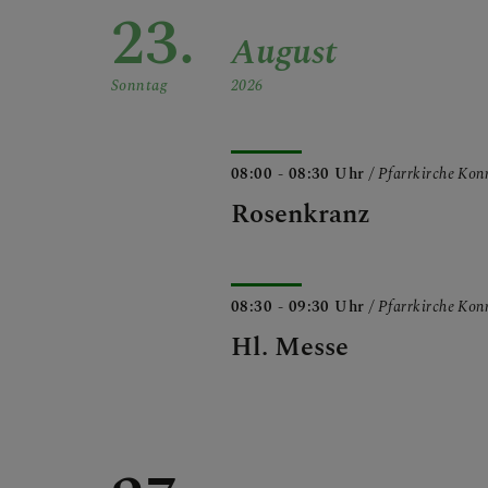
23.
August
Sonntag
2026
08:00 - 08:30 Uhr
/ Pfarrkirche Ko
Rosenkranz
08:30 - 09:30 Uhr
/ Pfarrkirche Ko
Hl. Messe