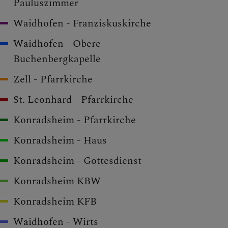
Pauluszimmer
Waidhofen - Franziskuskirche
Waidhofen - Obere
Buchenbergkapelle
Zell - Pfarrkirche
St. Leonhard - Pfarrkirche
Konradsheim - Pfarrkirche
Konradsheim - Haus
Konradsheim - Gottesdienst
Konradsheim KBW
Konradsheim KFB
Waidhofen - Wirts