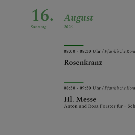
16.
August
Sonntag
2026
08:00 - 08:30 Uhr
/ Pfarrkirche Ko
Rosenkranz
08:30 - 09:30 Uhr
/ Pfarrkirche Ko
Hl. Messe
Anton und Rosa Forster für + Sch