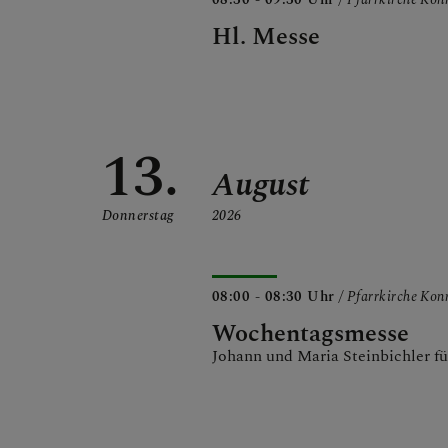
Hl. Messe
13.
August
Donnerstag
2026
08:00 - 08:30 Uhr
/ Pfarrkirche Ko
Wochentagsmesse
Johann und Maria Steinbichler f