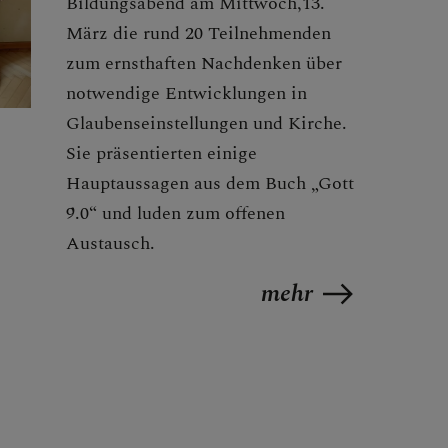
Bildungsabend am Mittwoch,13.
März die rund 20 Teilnehmenden
zum ernsthaften Nachdenken über
notwendige Entwicklungen in
Glaubenseinstellungen und Kirche.
Sie präsentierten einige
Hauptaussagen aus dem Buch „Gott
9.0“ und luden zum offenen
Austausch.
mehr