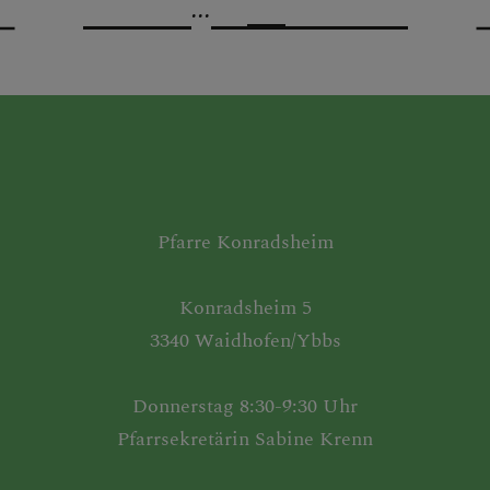
...
Pfarre Konradsheim
Konradsheim 5
3340 Waidhofen/Ybbs
Donnerstag 8:30-9:30 Uhr
Pfarrsekretärin Sabine Krenn