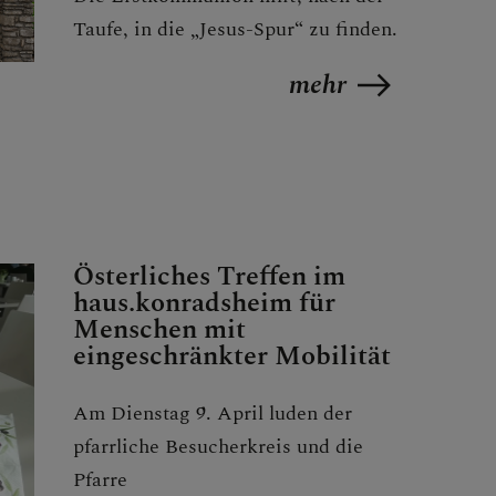
Taufe, in die „Jesus-Spur“ zu finden.
mehr
Österliches Treffen im
haus.konradsheim für
Menschen mit
eingeschränkter Mobilität
Am Dienstag 9. April luden der
pfarrliche Besucherkreis und die
Pfarre