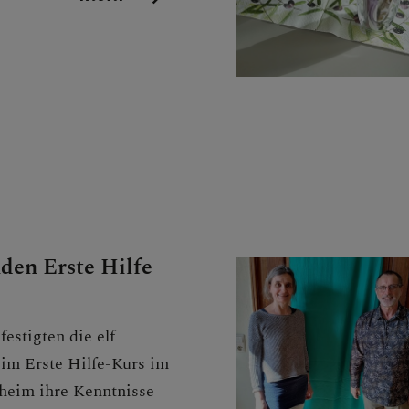
den Erste Hilfe
estigten die elf
im Erste Hilfe-Kurs im
heim ihre Kenntnisse