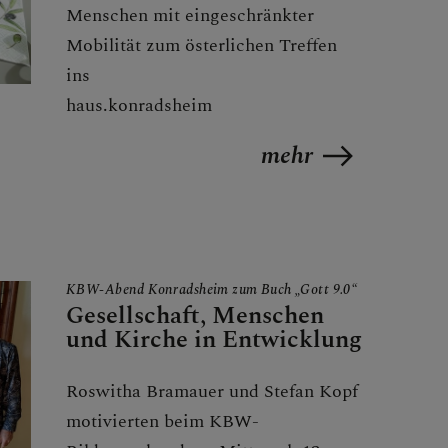
Menschen mit eingeschränkter
Mobilität zum österlichen Treffen
ins
haus.konradsheim
mehr
KBW-Abend Konradsheim zum Buch „Gott 9.0“
Gesellschaft, Menschen
und Kirche in Entwicklung
Roswitha Bramauer und Stefan Kopf
motivierten beim KBW-