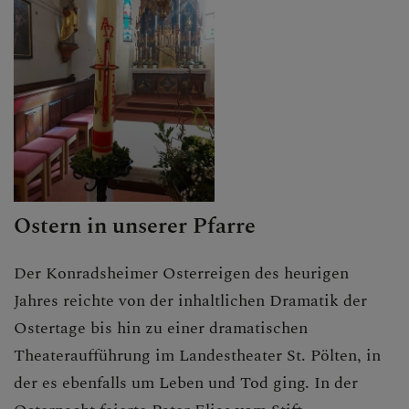
Ostern in unserer Pfarre
Der Konradsheimer Osterreigen des heurigen
Jahres reichte von der inhaltlichen Dramatik der
Ostertage bis hin zu einer dramatischen
Theateraufführung im Landestheater St. Pölten, in
der es ebenfalls um Leben und Tod ging. In der