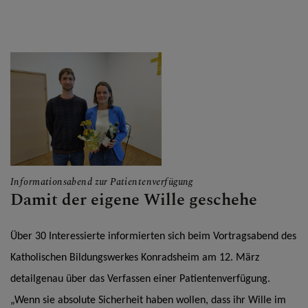
Informationsabend zur Patientenverfügung
Damit der eigene Wille geschehe
Über 30 Interessierte informierten sich beim Vortragsabend des 
Katholischen Bildungswerkes Konradsheim am 12. März 
detailgenau über das Verfassen einer Patientenverfügung. 
„Wenn sie absolute Sicherheit haben wollen, dass ihr Wille im 