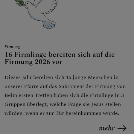
Firmung
16 Firmlinge bereiten sich auf die
Firmung 2026 vor
Dieses Jahr bereiten sich 16 junge Menschen in
unserer Pfarre auf das Sakrament der Firmung vor.
Beim ersten Treffen haben sich die Firmlinge in 3
Gruppen überlegt, welche Frage sie Jesus stellen
würden, wenn er zur Tür hereinkommen würde.
mehr