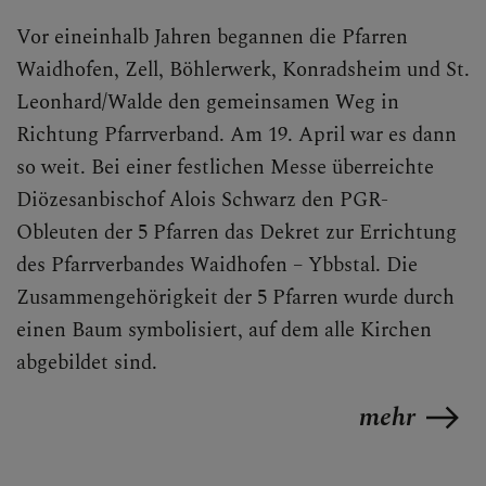
LINKS
Vor eineinhalb Jahren begannen die Pfarren
Waidhofen, Zell, Böhlerwerk, Konradsheim und St.
Leonhard/Walde den gemeinsamen Weg in
Richtung Pfarrverband. Am 19. April war es dann
so weit.
Bei einer festlichen Messe überreichte
Diözesanbischof Alois Schwarz den PGR-
Obleuten der 5 Pfarren das Dekret zur Errichtung
des Pfarrverbandes Waidhofen – Ybbstal. Die
Zusammengehörigkeit der 5 Pfarren wurde durch
einen Baum symbolisiert, auf dem alle Kirchen
abgebildet sind.
mehr