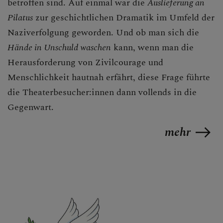
betroffen sind. Auf einmal war die
Auslieferung an
Pilatus
zur geschichtlichen Dramatik im Umfeld der
Naziverfolgung geworden. Und ob man sich die
Hände in Unschuld waschen
kann, wenn man die
Herausforderung von Zivilcourage und
Menschlichkeit hautnah erfährt, diese Frage führte
die Theaterbesucher:innen dann vollends in die
Gegenwart.
mehr