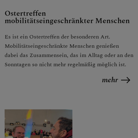
Ostertreffen
mobilitätseingeschränkter Menschen
Es ist ein Ostertreffen der besonderen Art.
Mobilitätseingeschränkte Menschen genießen
dabei das Zusammensein, das im Alltag oder an den
Sonntagen so nicht mehr regelmäßig möglich ist.
mehr