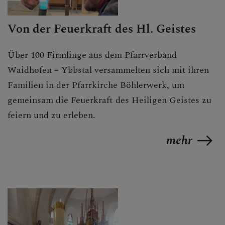
Von der Feuerkraft des Hl. Geistes
Über 100 Firmlinge aus dem Pfarrverband
Waidhofen – Ybbstal versammelten sich mit ihren
Familien in der Pfarrkirche Böhlerwerk, um
gemeinsam die Feuerkraft des Heiligen Geistes zu
feiern und zu erleben.
mehr