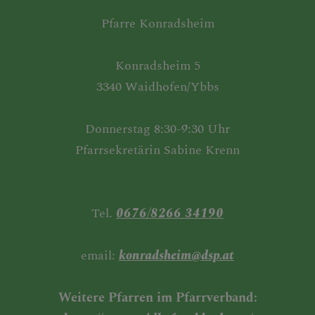
Pfarre Konradsheim
Konradsheim 5
3340 Waidhofen/Ybbs
Donnerstag 8:30-9:30 Uhr
Pfarrsekretärin Sabine Krenn
Tel.
0676/8266 34190
email:
konradsheim@dsp.at
Weitere Pfarren im Pfarrverband: